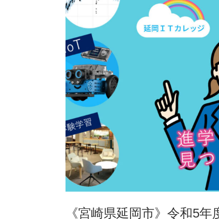
《宮崎県延岡市》令和5年