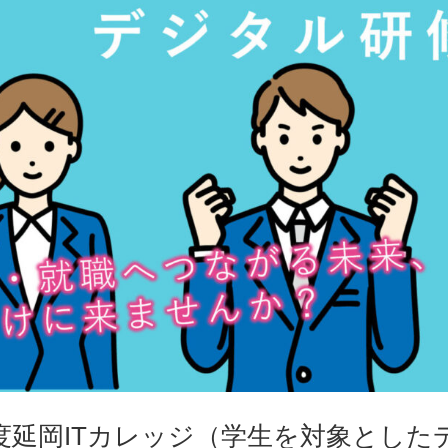
度延岡ITカレッジ（学生を対象とした