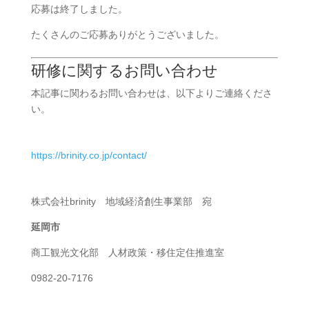
応募は終了しました。
たくさんのご応募ありがとうございました。
研修に関するお問い合わせ
本記事に関わるお問い合わせは、以下よりご連絡くださ
い。
https://brinity.co.jp/contact/
株式会社brinity 地域経済創生事業部 宛
延岡市
商工観光文化部 人材政策・移住定住推進室
0982-20-7176