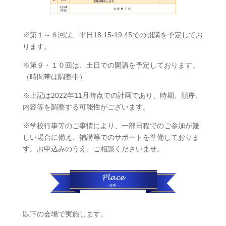
※第１～８回は、平日18:15-19:45での開講を予定してお
ります。
※第９・１０回は、土日での開講を予定しております。
（時間帯は調整中）
※上記は2022年11月時点での計画であり、時期、順序、
内容等を調整する可能性がございます。
※学校行事等のご事情により、一部日程でのご参加が難
しい場合に備え、補講等でのサポートを準備しておりま
す。お申込みのうえ、ご相談くださいませ。
以下の会場で実施します。