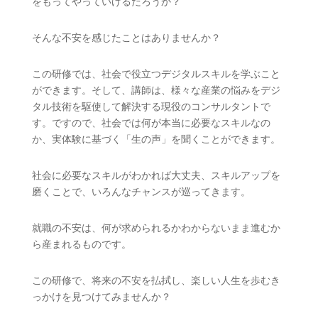
をもってやっていけるだろうか？
そんな不安を感じたことはありませんか？
この研修では、社会で役立つデジタルスキルを学ぶこと
ができます。そして、講師は、様々な産業の悩みをデジ
タル技術を駆使して解決する現役のコンサルタントで
す。ですので、社会では何が本当に必要なスキルなの
か、実体験に基づく「生の声」を聞くことができます。
社会に必要なスキルがわかれば大丈夫、スキルアップを
磨くことで、いろんなチャンスが巡ってきます。
就職の不安は、何が求められるかわからないまま進むか
ら産まれるものです。
この研修で、将来の不安を払拭し、楽しい人生を歩むき
っかけを見つけてみませんか？