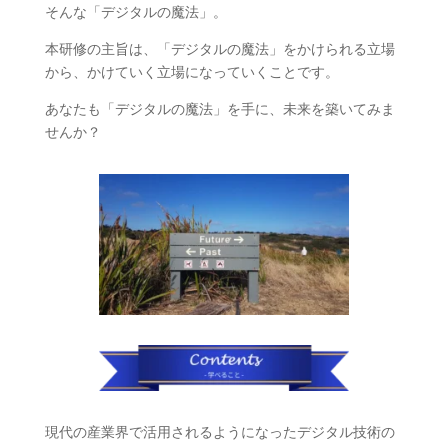
そんな「デジタルの魔法」。
本研修の主旨は、「デジタルの魔法」をかけられる立場
から、かけていく立場になっていくことです。
あなたも「デジタルの魔法」を手に、未来を築いてみま
せんか？
現代の産業界で活用されるようになったデジタル技術の