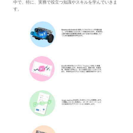
中で、特に、実務で役立つ知識やスキルを学んでいきま
す。