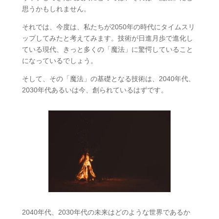
思うかもしれません。
それでは、今度は、私たちが2050年の時代にタイムスリ
ップしてみたと考えてみます。技術が日進月歩で進化し
ている現代、きっと多くの「魔法」に驚愕していること
になっているでしょう。
そして、その「魔法」の基礎となる技術は、2040年代、
2030年代あるいは今、創られているはずです。
2040年代、2030年代の未来はどのような世界であるか