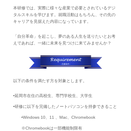
本研修では、実際に様々な産業で必要とされているデジ
タルスキルを学びます。就職活動はもちろん、その先の
キャリアを見据えた内容になっています。
「自分革命」を起こし、夢のある人生を送りたいとお考
えであれば、一緒に未来を見つけに来てみませんか？
以下の条件を満たす方を対象とします。
•延岡市在住の高校生、専門学校生、大学生
•研修に以下を完備したノートパソコンを持参できること
•Windows 10、11 、Mac、Chromebook
※Chromebookは一部機能制限有