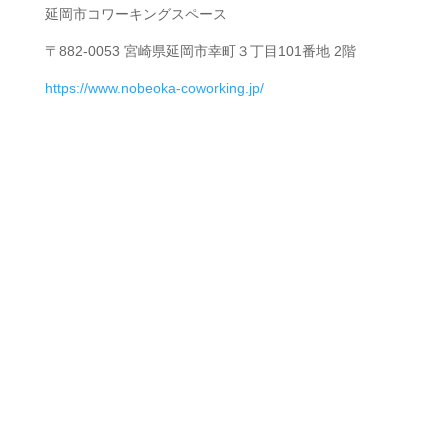
延岡市コワーキングスペース
〒882-0053 宮崎県延岡市幸町３丁目101番地 2階
https://www.nobeoka-coworking.jp/