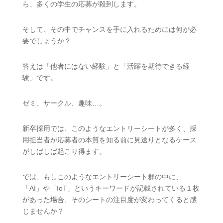
ら、多くの学生の応募が殺到します。
そして、その中でチャンスを手に入れるためには何が必
要でしょうか？
答えは「他者にはない経験」と「活躍を期待できる経
験」です。
ゼミ、サークル、趣味…。
新卒採用では、このようなエントリーシートが多く、採
用担当者が応募者の本質を知る前に見送りとなるケース
がしばしば起こり得ます。
では、もしこのようなエントリーシート群の中に、
「AI」や「IoT」というキーワードが記載されている１枚
があった場合、そのシートの注目度が変わってくると感
じませんか？