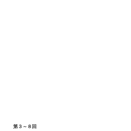
第３～８回