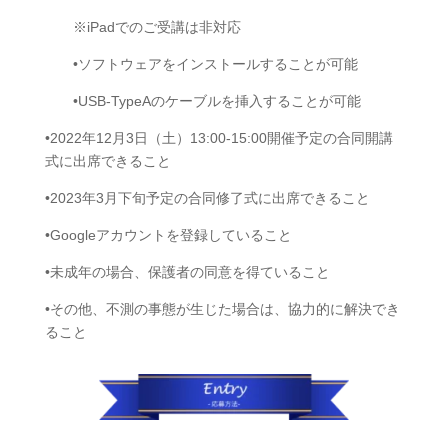
※iPadでのご受講は非対応
•ソフトウェアをインストールすることが可能
•USB-TypeAのケーブルを挿入することが可能
•2022年12月3日（土）13:00-15:00開催予定の合同開講
式に出席できること
•2023年3月下旬予定の合同修了式に出席できること
•Googleアカウントを登録していること
•未成年の場合、保護者の同意を得ていること
•その他、不測の事態が生じた場合は、協力的に解決でき
ること