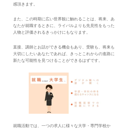
感頂きます。
また、この時期に広い世界観に触れることは、将来、あ
なたが就職するときに、ライバルよりも先見性をもった
人物と評価されるきっかけにもなります。
直接、講師とお話ができる機会もあり、受験も、将来も
大切にしたいあなたであれば、きっとこれからの進路に
新たな可能性を見つけることができるはずです。
就職活動では、一つの求人に様々な大学・専門学校か