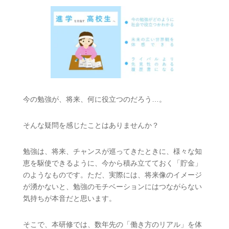
今の勉強が、将来、何に役立つのだろう…。
そんな疑問を感じたことはありませんか？
勉強は、将来、チャンスが巡ってきたときに、様々な知
恵を駆使できるように、今から積み立てておく「貯金」
のようなものです。ただ、実際には、将来像のイメージ
が湧かないと、勉強のモチベーションにはつながらない
気持ちが本音だと思います。
そこで、本研修では、数年先の「働き方のリアル」を体