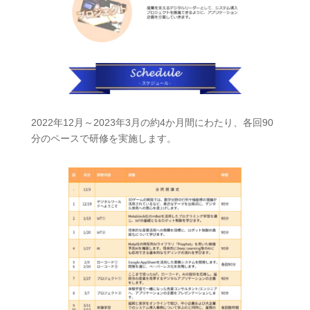
2022年12月～2023年3月の約4か月間にわたり、各回90
分のペースで研修を実施します。