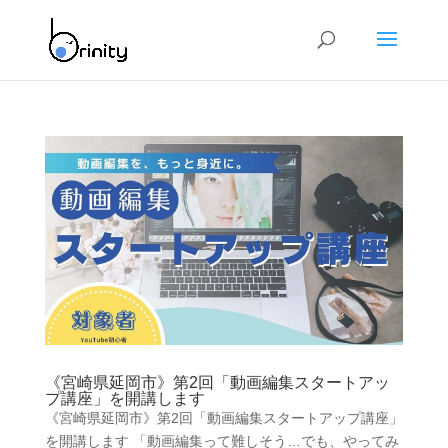
《宮崎県延岡市》第2回「動画編集スタートアッ
プ講座」を開講します
《宮崎県延岡市》第2回「動画編集スタートアップ講座」
を開講します 「動画編集って難しそう…でも、やってみ