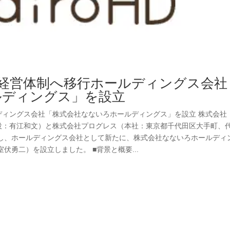
ループ経営体制へ移行ホールディングス会社
ルディングス」を設立
ールディングス会社「株式会社なないろホールディングス」を設立 株式会社
取締役：有江和文）と株式会社プログレス（本社：東京都千代田区大手町、
し、ホールディングス会社として新たに、株式会社なないろホールディ
勇二）を設立しました。 ■背景と概要...