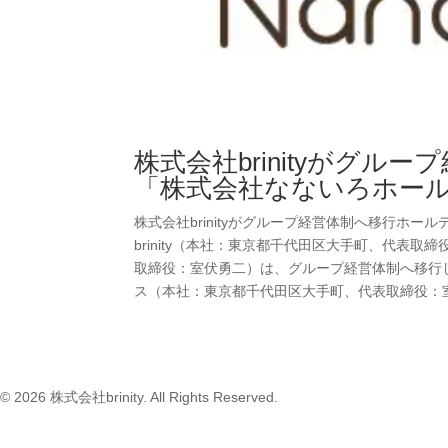
株式会社brinityがグ
「株式会社なないろホー
株式会社brinityがグループ経営体制へ移行ホ
brinity（本社：東京都千代田区大手町、代表
取締役：室伏勇二）は、グループ経営体制へ移行
ス（本社：東京都千代田区大手町、代表取締役：室伏
© 2026 株式会社brinity. All Rights Reserved.