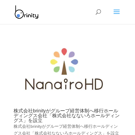
株式会社brinityがグループ経営体制へ移行ホール
ディングス会社「株式会社なないろホールディン
グス」を設立
株式会社brinityがグループ経営体制へ移行ホールディン
グス会社「株式会社なないろホールディングス」を設立