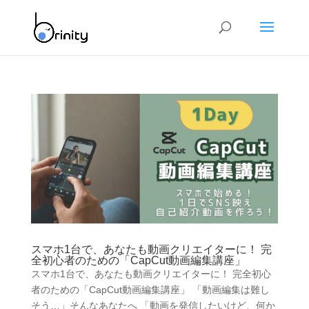
スマホ1台で、あなたも動画クリエイターに！ 完
全初心者のための「CapCut動画編集講座」
スマホ1台で、あなたも動画クリエイターに！ 完全初心
者のための「CapCut動画編集講座」 「動画編集は難し
そう…」そんなあなたへ 「動画を発信したいけど、何か