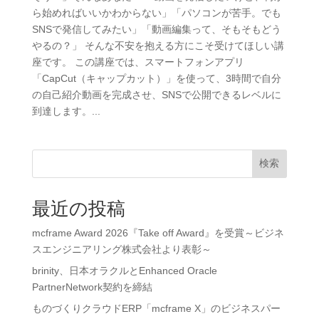
ら始めればいいかわからない」「パソコンが苦手。でも
SNSで発信してみたい」「動画編集って、そもそもどう
やるの？」 そんな不安を抱える方にこそ受けてほしい講
座です。 この講座では、スマートフォンアプリ
「CapCut（キャップカット）」を使って、3時間で自分
の自己紹介動画を完成させ、SNSで公開できるレベルに
到達します。...
検索
最近の投稿
mcframe Award 2026『Take off Award』を受賞～ビジネ
スエンジニアリング株式会社より表彰～
brinity、日本オラクルとEnhanced Oracle
PartnerNetwork契約を締結
ものづくりクラウドERP「mcframe X」のビジネスパー