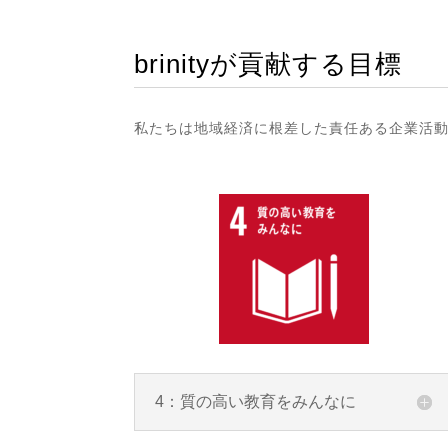
brinityが貢献する目標
私たちは地域経済に根差した責任ある企業活動
4：質の高い教育をみんなに