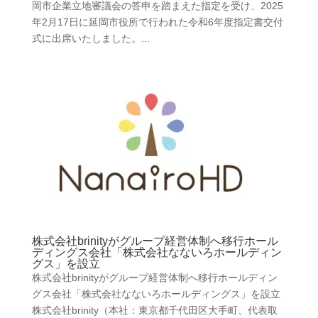
岡市企業立地審議会の答申を踏まえた指定を受け、2025
年2月17日に延岡市役所で行われた令和6年度指定書交付
式に出席いたしました。...
株式会社brinityがグループ経営体制へ移行ホール
ディングス会社「株式会社なないろホールディン
グス」を設立
株式会社brinityがグループ経営体制へ移行ホールディン
グス会社「株式会社なないろホールディングス」を設立
株式会社brinity（本社：東京都千代田区大手町、代表取