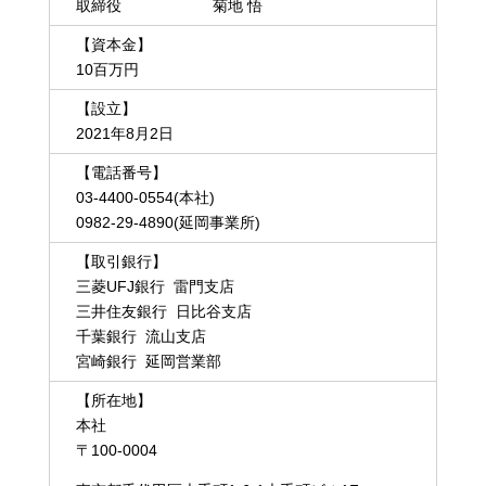
取締役 菊地 悟
【資本金】
10百万円
【設立】
2021年8月2日
【電話番号】
03-4400-0554(本社)
0982-29-4890(延岡事業所)
【取引銀行】
三菱UFJ銀行 雷門支店
三井住友銀行 日比谷支店
千葉銀行 流山支店
宮崎銀行 延岡営業部
【所在地】
本社
〒100-0004