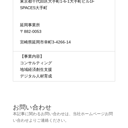
東京都千代田区大手町1-6-1大手町ビル1F
SPACES大手町
延岡事業所
〒882-0053
宮崎県延岡市幸町3-4266-14
【事業内容】
コンサルティング
地域経済創生支援
デジタル人材育成
お問い合わせ
本記事に関わるお問い合わせは、当社ホームページお問
い合わせよりご連絡ください。