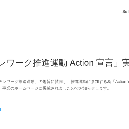
Sol
ワーク推進運動 Action 宣言
レワーク推進運動」の趣旨に賛同し、推進運動に参加する為「Action
」事業のホームページに掲載されましたのでお知らせします。
l