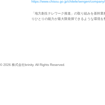
https://www.chisou.go.jp/chitele/sengen/company
「地方創生テレワーク推進」の取り組みを基幹業務の
りひとりの能力が最大限発揮できるような環境を
© 2026 株式会社brinity. All Rights Reserved.