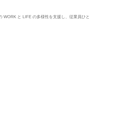
RK と LIFE の多様性を支援し、従業員ひと